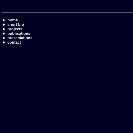
► home
► short bio
► projects
► publications
► presentations
► contact